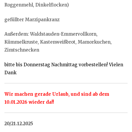
Roggenmehl, Dinkelflocken)
gefüllter Marzipankranz
Außerdem: Waldstauden-Emmervollkorn,
Kümmelkruste, Kastenweißbrot, Mamorkuchen,
Zimtschnecken
bitte bis Donnerstag Nachmittag vorbestellen! Vielen
Dank
Wir machen gerade Urlaub, und sind ab dem
10.01.2026 wieder da!!
20/21.12.2025