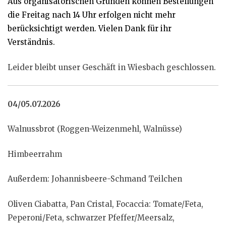
Aus organisatorischen Gründen können Bestellungen
die Freitag nach 14 Uhr erfolgen nicht mehr
berücksichtigt werden. Vielen Dank für ihr
Verständnis.
Leider bleibt unser Geschäft in Wiesbach geschlossen.
04/05.07.2026
Walnussbrot (Roggen-Weizenmehl, Walnüsse)
Himbeerrahm
Außerdem: Johannisbeere-Schmand Teilchen
Oliven Ciabatta, Pan Cristal, Focaccia: Tomate/Feta,
Peperoni/Feta, schwarzer Pfeffer/Meersalz,