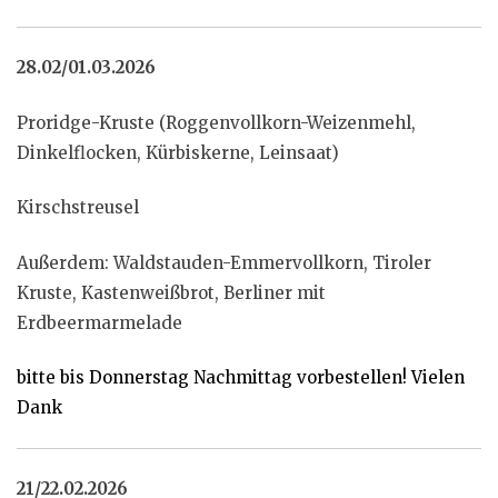
28.02/01.03.2026
Proridge-Kruste (Roggenvollkorn-Weizenmehl,
Dinkelflocken, Kürbiskerne, Leinsaat)
Kirschstreusel
Außerdem: Waldstauden-Emmervollkorn, Tiroler
Kruste, Kastenweißbrot, Berliner mit
Erdbeermarmelade
bitte bis Donnerstag Nachmittag vorbestellen! Vielen
Dank
21/22.02.2026