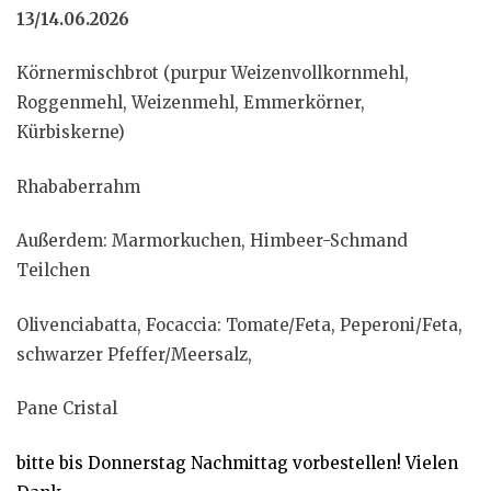
13/14.06.2026
Körnermischbrot (purpur Weizenvollkornmehl,
Roggenmehl, Weizenmehl, Emmerkörner,
Kürbiskerne)
Rhababerrahm
Außerdem: Marmorkuchen, Himbeer-Schmand
Teilchen
Olivenciabatta, Focaccia: Tomate/Feta, Peperoni/Feta,
schwarzer Pfeffer/Meersalz,
Pane Cristal
bitte bis Donnerstag Nachmittag vorbestellen! Vielen