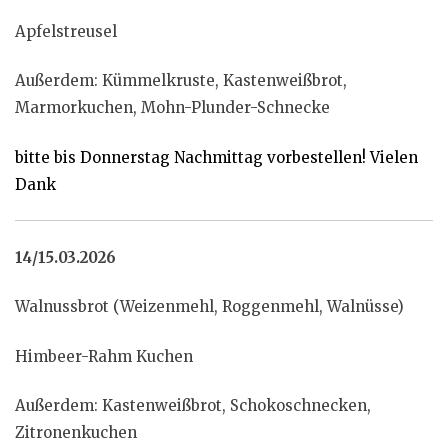
Apfelstreusel
Außerdem: Kümmelkruste, Kastenweißbrot,
Marmorkuchen, Mohn-Plunder-Schnecke
bitte bis Donnerstag Nachmittag vorbestellen! Vielen
Dank
14/15.03.2026
Walnussbrot (Weizenmehl, Roggenmehl, Walnüsse)
Himbeer-Rahm Kuchen
Außerdem: Kastenweißbrot, Schokoschnecken,
Zitronenkuchen