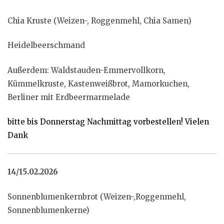
Chia Kruste (Weizen-, Roggenmehl, Chia Samen)
Heidelbeerschmand
Außerdem: Waldstauden-Emmervollkorn,
Kümmelkruste, Kastenweißbrot, Mamorkuchen,
Berliner mit Erdbeermarmelade
bitte bis Donnerstag Nachmittag vorbestellen! Vielen
Dank
14/15.02.2026
Sonnenblumenkernbrot (Weizen-,Roggenmehl,
Sonnenblumenkerne)