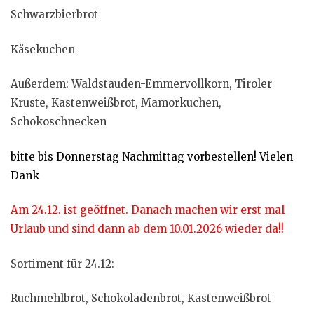
Schwarzbierbrot
Käsekuchen
Außerdem: Waldstauden-Emmervollkorn, Tiroler
Kruste, Kastenweißbrot, Mamorkuchen,
Schokoschnecken
bitte bis Donnerstag Nachmittag vorbestellen! Vielen
Dank
Am 24.12. ist geöffnet. Danach machen wir erst mal
Urlaub und sind dann ab dem 10.01.2026 wieder da!!
Sortiment für 24.12:
Ruchmehlbrot, Schokoladenbrot, Kastenweißbrot