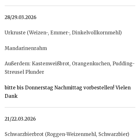
28/29.03.2026
Urkruste (Weizen-, Emmer-, Dinkelvollkornmehl)
Mandarinenrahm
Außerdem: Kastenweißbrot, Orangenkuchen, Pudding-
Streusel Plunder
bitte bis Donnerstag Nachmittag vorbestellen! Vielen
Dank
21/22.03.2026
Schwarzbierbrot (Roggen-Weizenmehl, Schwarzbier)