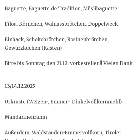
Baguette, Baguette de Tradition, Müslibaguette
Filou, Körnchen, Walnussbrötchen, Doppelweck
Einback, Schokobrötchen, Rosinenbrötchen,
Gewürzkuchen (Kasten)
Bitte bis Sonntag den 21.12. vorbestellen!! Vielen Dank
13/14.12.2025
Urkruste (Weizen-, Emmer-, Dinkelvollkornmehl)
Mandarinenrahm
Außerdem: Waldstauden-Emmervollkorn, Tiroler