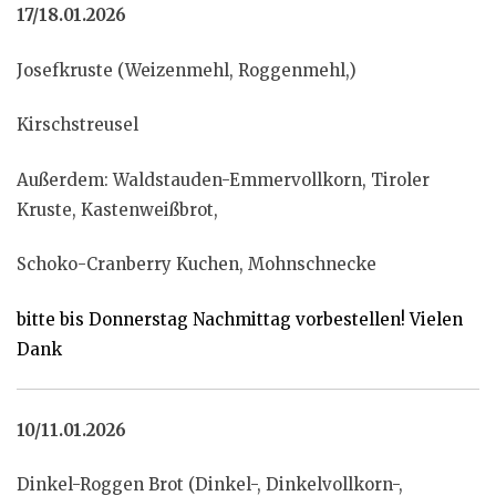
17/18.01.2026
Josefkruste (Weizenmehl, Roggenmehl,)
Kirschstreusel
Außerdem: Waldstauden-Emmervollkorn, Tiroler
Kruste, Kastenweißbrot,
Schoko-Cranberry Kuchen, Mohnschnecke
bitte bis Donnerstag Nachmittag vorbestellen! Vielen
Dank
10/11.01.2026
Dinkel-Roggen Brot (Dinkel-, Dinkelvollkorn-,