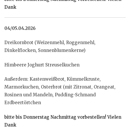
Dank
04/05.04.2026
Dreikornbrot (Weizenmehl, Roggenmehl,
Dinkelflocken, Sonnenblumenkerne)
Himbeere Joghurt Streuselkuchen
Außerdem: Kastenweißbrot, Kümmelkruste,
Marmorkuchen, Osterbrot (mit Zitronat, Orangeat,
Rosinen und Mandeln, Pudding-Schmand
Erdbeertörtchen
bitte bis Donnerstag Nachmittag vorbestellen! Vielen
Dank