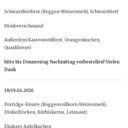
Schwarzbierbrot (Roggen-Weizenmehl, Schwarzbier)
Himbeerschmand
Außerdem:Kastenweißbrot, Orangenkuchen,
Quarkbrezel
bitte bis Donnerstag Nachmittag vorbestellen! Vielen
Dank
18/19.04.2026
Porridge-Kruste (Roggenvollkorn-Weizenmehl,
Dinkelflocken, Kürbiskerne, Leinsaat)
Elsässer Apfelkuchen