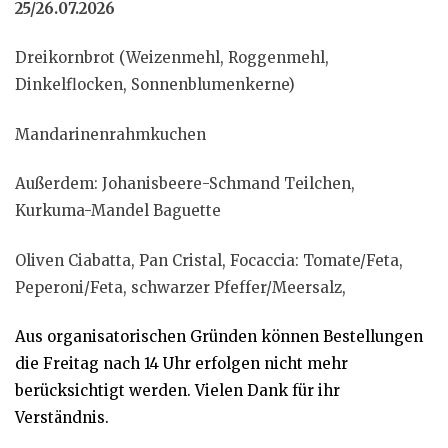
25/26.07.2026
Dreikornbrot (Weizenmehl, Roggenmehl,
Dinkelflocken, Sonnenblumenkerne)
Mandarinenrahmkuchen
Außerdem: Johanisbeere-Schmand Teilchen,
Kurkuma-Mandel Baguette
Oliven Ciabatta, Pan Cristal, Focaccia: Tomate/Feta,
Peperoni/Feta, schwarzer Pfeffer/Meersalz,
Aus organisatorischen Gründen können Bestellungen
die Freitag nach 14 Uhr erfolgen nicht mehr
berücksichtigt werden. Vielen Dank für ihr
Verständnis.