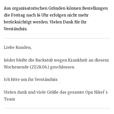
Aus organisatorischen Gründen können Bestellungen
die Freitag nach 14 Uhr erfolgen nicht mehr
berücksichtigt werden. Vielen Dank für ihr
Verständnis.
Liebe Kunden,
leider bleibt die Backstub wegen Krankheit an diesem
Wochenende (27/28.06.) geschlossen.
Ich bitte um ihr Verständnis
Vielen dank und viele Grüße das gesamte Opa Nikel´s
Team