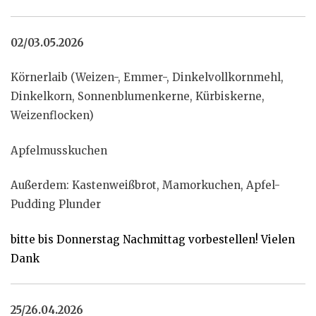
02/03.05.2026
Körnerlaib (Weizen-, Emmer-, Dinkelvollkornmehl,
Dinkelkorn, Sonnenblumenkerne, Kürbiskerne,
Weizenflocken)
Apfelmusskuchen
Außerdem: Kastenweißbrot, Mamorkuchen, Apfel-
Pudding Plunder
bitte bis Donnerstag Nachmittag vorbestellen! Vielen
Dank
25/26.04.2026