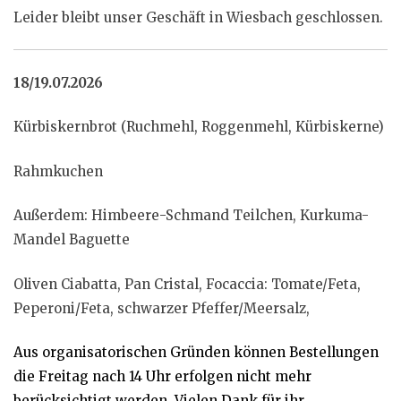
Leider bleibt unser Geschäft in Wiesbach geschlossen.
18/19.07.2026
Kürbiskernbrot (Ruchmehl, Roggenmehl, Kürbiskerne)
Rahmkuchen
Außerdem: Himbeere-Schmand Teilchen, Kurkuma-
Mandel Baguette
Oliven Ciabatta, Pan Cristal, Focaccia: Tomate/Feta,
Peperoni/Feta, schwarzer Pfeffer/Meersalz,
Aus organisatorischen Gründen können Bestellungen
die Freitag nach 14 Uhr erfolgen nicht mehr
berücksichtigt werden. Vielen Dank für ihr