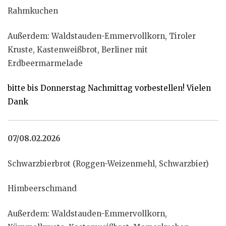
Rahmkuchen
Außerdem: Waldstauden-Emmervollkorn, Tiroler
Kruste, Kastenweißbrot, Berliner mit
Erdbeermarmelade
bitte bis Donnerstag Nachmittag vorbestellen! Vielen
Dank
07/08.02.2026
Schwarzbierbrot (Roggen-Weizenmehl, Schwarzbier)
Himbeerschmand
Außerdem: Waldstauden-Emmervollkorn,