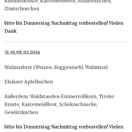
Kümmelkruste, Kastenweißbrot, Mamorkuchen,
Zimtschnecken
bitte bis Donnerstag Nachmittag vorbestellen! Vielen
Dank
31.01/01.02.2026
Walnussbrot (Weizen-,Roggenmehl, Walnüsse)
Elsässer Apfelkuchen
Außerdem: Waldstauden-Emmervollkorn, Tiroler
Kruste, Kastenweißbrot, Schokoschnecke,
Gewürzkuchen
bitte bis Donnerstag Nachmittag vorbestellen! Vielen