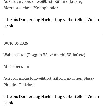
Außerdem: Kastenweißbrot, Kümmelkruste,
Marmorkuchen, Mohnplunder
bitte bis Donnerstag Nachmittag vorbestellen! Vielen
Dank
09/10.05.2026
Walnussbrot (Roggen-Weizenmehl, Walnüsse)
Rhababerrahm
Außerdem:Kastenweißbrot, Zitronenkuchen, Nuss-
Plunder Teilchen
bitte bis Donnerstag Nachmittag vorbestellen! Vielen
Dank