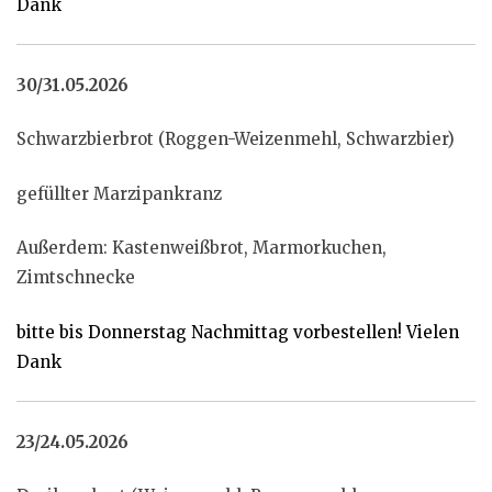
Dank
30/31.05.2026
Schwarzbierbrot (Roggen-Weizenmehl, Schwarzbier)
gefüllter Marzipankranz
Außerdem: Kastenweißbrot, Marmorkuchen,
Zimtschnecke
bitte bis Donnerstag Nachmittag vorbestellen! Vielen
Dank
23/24.05.2026