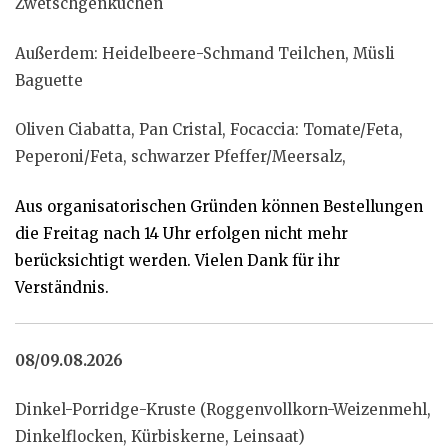
Zwetschgenkuchen
Außerdem: Heidelbeere-Schmand Teilchen, Müsli
Baguette
Oliven Ciabatta, Pan Cristal, Focaccia: Tomate/Feta,
Peperoni/Feta, schwarzer Pfeffer/Meersalz,
Aus organisatorischen Gründen können Bestellungen
die Freitag nach 14 Uhr erfolgen nicht mehr
berücksichtigt werden. Vielen Dank für ihr
Verständnis.
08/09.08.2026
Dinkel-Porridge-Kruste (Roggenvollkorn-Weizenmehl,
Dinkelflocken, Kürbiskerne, Leinsaat)