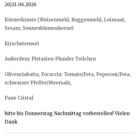
20/21.06.2026
Körnerkruste (Weizenmehl, Roggenmehl, Leinsaat,
Sesam, Sonnenblumenkerne)
Kirschstreusel
Außerdem: Pistazien-Plunder Teilchen
Olivenciabatta, Focaccia: Tomate/Feta, Peperoni/Feta,
schwarzer Pfeffer/Meersalz,
Pane Cristal
bitte bis Donnerstag Nachmittag vorbestellen! Vielen
Dank