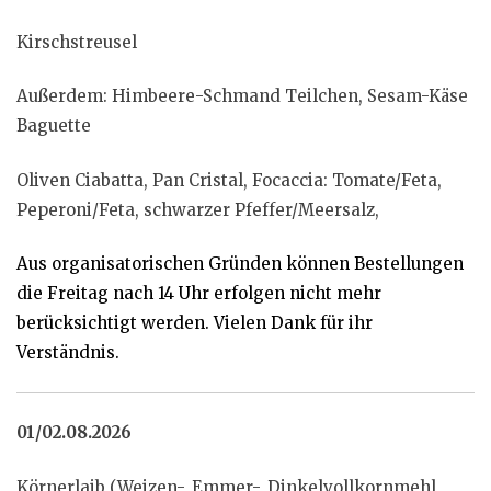
Kirschstreusel
Außerdem: Himbeere-Schmand Teilchen, Sesam-Käse
Baguette
Oliven Ciabatta, Pan Cristal, Focaccia: Tomate/Feta,
Peperoni/Feta, schwarzer Pfeffer/Meersalz,
Aus organisatorischen Gründen können Bestellungen
die Freitag nach 14 Uhr erfolgen nicht mehr
berücksichtigt werden. Vielen Dank für ihr
Verständnis.
01/02.08.2026
Körnerlaib (Weizen-, Emmer-, Dinkelvollkornmehl,