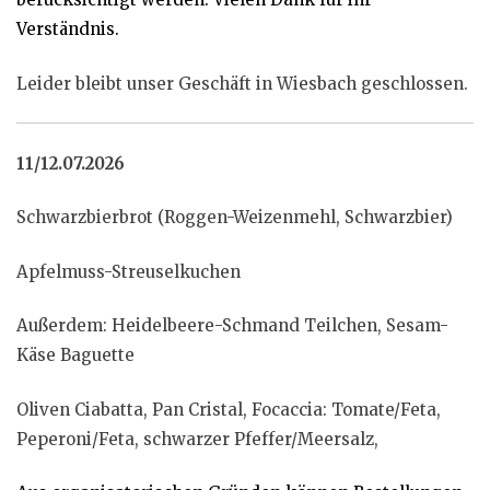
Verständnis.
Leider bleibt unser Geschäft in Wiesbach geschlossen.
11/12.07.2026
Schwarzbierbrot (Roggen-Weizenmehl, Schwarzbier)
Apfelmuss-Streuselkuchen
Außerdem: Heidelbeere-Schmand Teilchen, Sesam-
Käse Baguette
Oliven Ciabatta, Pan Cristal, Focaccia: Tomate/Feta,
Peperoni/Feta, schwarzer Pfeffer/Meersalz,