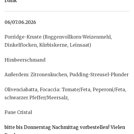
Dank
06/07.06.2026
Porridge-Kruste (Roggenvollkorn-Weizenmehl,
Dinkelflocken, Kürbiskerne, Leinsaat)
Himbeerschmand
Außerdem: Zitronenkuchen, Pudding-Streusel-Plunder
Olivenciabatta, Focaccia: Tomate/Feta, Peperoni/Feta,
schwarzer Pfeffer/Meersalz,
Pane Cristal
bitte bis Donnerstag Nachmittag vorbestellen! Vielen