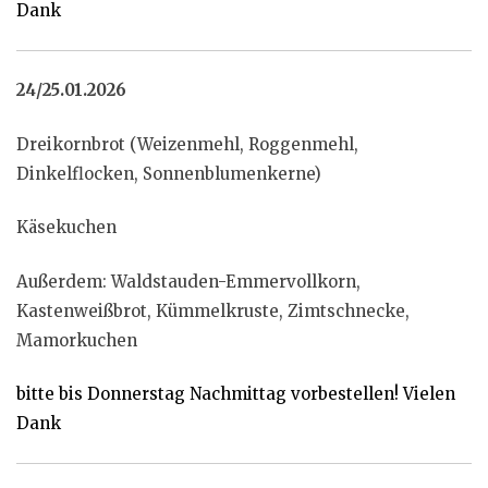
Dank
24/25.01.2026
Dreikornbrot (Weizenmehl, Roggenmehl,
Dinkelflocken, Sonnenblumenkerne)
Käsekuchen
Außerdem: Waldstauden-Emmervollkorn,
Kastenweißbrot, Kümmelkruste, Zimtschnecke,
Mamorkuchen
bitte bis Donnerstag Nachmittag vorbestellen! Vielen
Dank