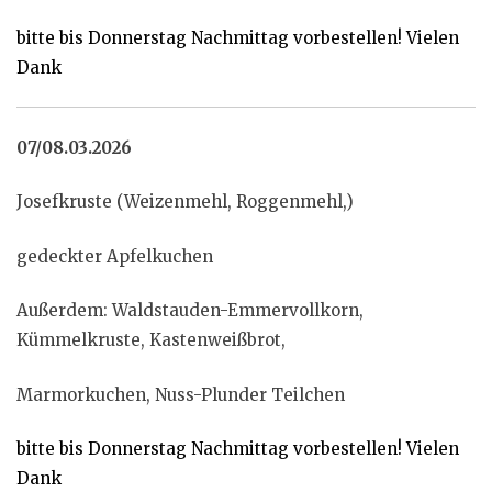
bitte bis Donnerstag Nachmittag vorbestellen! Vielen
Dank
07/08.03.2026
Josefkruste (Weizenmehl, Roggenmehl,)
gedeckter Apfelkuchen
Außerdem: Waldstauden-Emmervollkorn,
Kümmelkruste, Kastenweißbrot,
Marmorkuchen, Nuss-Plunder Teilchen
bitte bis Donnerstag Nachmittag vorbestellen! Vielen
Dank