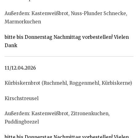
Außerdem: Kastenweißbrot, Nuss-Plunder Schnecke,
Marmorkuchen
bitte bis Donnerstag Nachmittag vorbestellen! Vielen
Dank
11/12.04.2026
Kürbiskernbrot (Ruchmehl, Roggenmehl, Kürbiskerne)
Kirschstreusel
Außerdem: Kastenweißbrot, Zitronenkuchen,
Puddingbrezel
bitte bis Donnerstag Nachmittag vorbestellen! Vielen