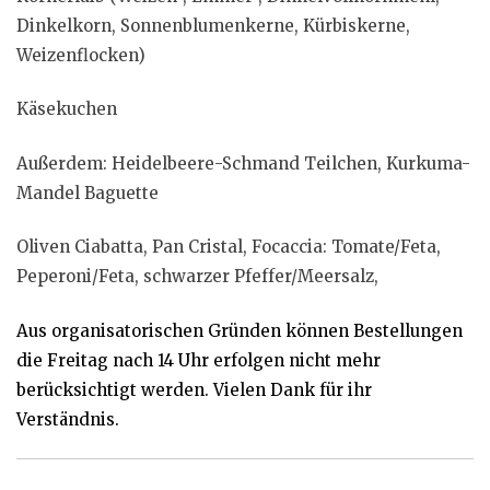
Dinkelkorn, Sonnenblumenkerne, Kürbiskerne,
Weizenflocken)
Käsekuchen
Außerdem: Heidelbeere-Schmand Teilchen, Kurkuma-
Mandel Baguette
Oliven Ciabatta, Pan Cristal, Focaccia: Tomate/Feta,
Peperoni/Feta, schwarzer Pfeffer/Meersalz,
Aus organisatorischen Gründen können Bestellungen
die Freitag nach 14 Uhr erfolgen nicht mehr
berücksichtigt werden. Vielen Dank für ihr
Verständnis.